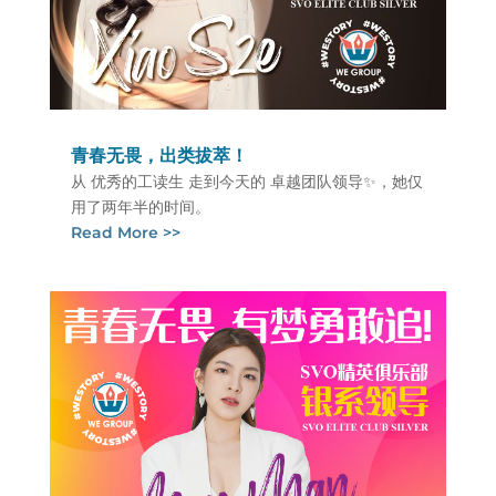
青春无畏，出类拔萃！
从 优秀的工读生 走到今天的 卓越团队领导✨，她仅
用了两年半的时间。
Read More >>