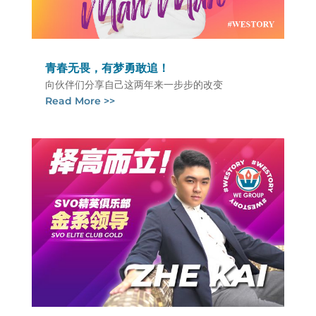
青春无畏，有梦勇敢追！
向伙伴们分享自己这两年来一步步的改变
Read More >>