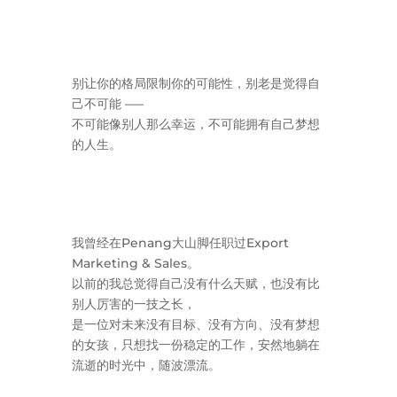
别让你的格局限制你的可能性，别老是觉得自
己不可能 —–
不可能像别人那么幸运，不可能拥有自己梦想
的人生。
我曾经在Penang大山脚任职过Export
Marketing & Sales。
以前的我总觉得自己没有什么天赋，也没有比
别人厉害的一技之长，
是一位对未来没有目标、没有方向、没有梦想
的女孩，只想找一份稳定的工作，安然地躺在
流逝的时光中，随波漂流。