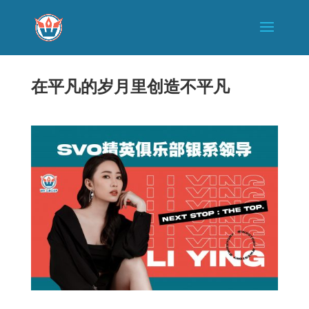
在平凡的岁月里创造不平凡