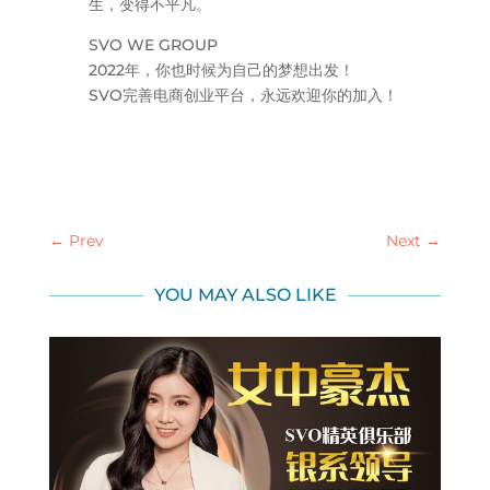
生，变得不平凡。
SVO WE GROUP
2022年，你也时候为自己的梦想出发！
SVO完善电商创业平台，永远欢迎你的加入！
←
Prev
Next
→
YOU MAY ALSO LIKE