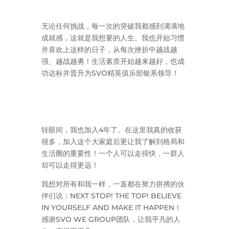
无论任何挑战，每一次的突破我都感到满满地
成就感，这就是我想要的人生。我也开始习惯
并喜欢上这样的日子，从每次挫折中越战越
强、越战越勇！生活素质开始越来越好，也成
功达标并晋升为SVO精英俱乐部银系领导！
转眼间，我也加入4年了。在这里我真的收获
很多，加入这个大家庭后更让我了解到格局和
生活圈的重要性！一个人可以走得快，一群人
却可以走得更远！
我想对所有和我一样，一直都在努力拼搏的伙
伴们说：NEXT STOP! THE TOP! BELIEVE
IN YOURSELF AND MAKE IT HAPPEN！
感谢SVO WE GROUP团队，让我平凡的人