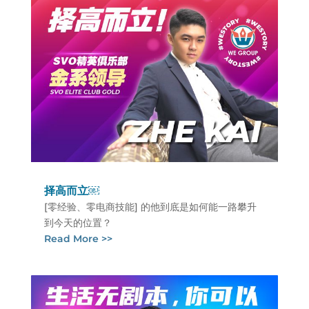
择高而立￼
[零经验、零电商技能] 的他到底是如何能一路攀升
到今天的位置？
Read More >>