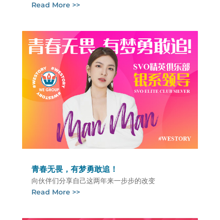
Read More >>
青春无畏，有梦勇敢追！
向伙伴们分享自己这两年来一步步的改变
Read More >>