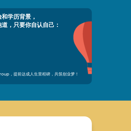
验和学历背景，
跑道，只要你自认自己：
Group，提前达成人生里程碑，共筑创业梦！