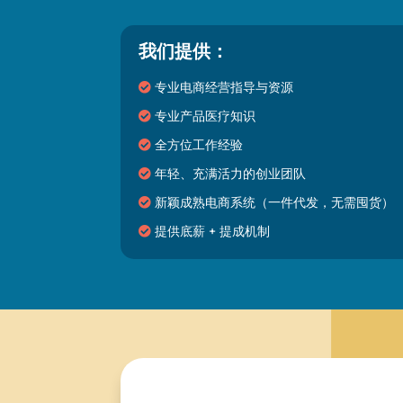
我们提供：
专业电商经营指导与资源
专业产品医疗知识
全方位工作经验
年轻、充满活力的创业团队
新颖成熟电商系统（一件代发，无需囤货）
提供底薪 + 提成机制