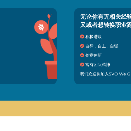
无论你有无相关经
又或者想转换职业
积极进取
自律，自主，自强
创意创新
富有团队精神
我们欢迎你加入SVO We 