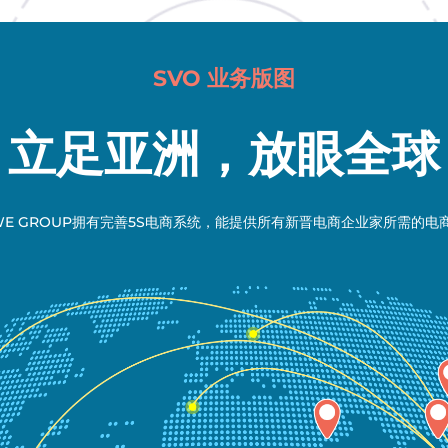
SVO 业务版图
立足亚洲，放眼全球
 WE GROUP拥有完善5S电商系统，能提供所有新晋电商企业家所需的电