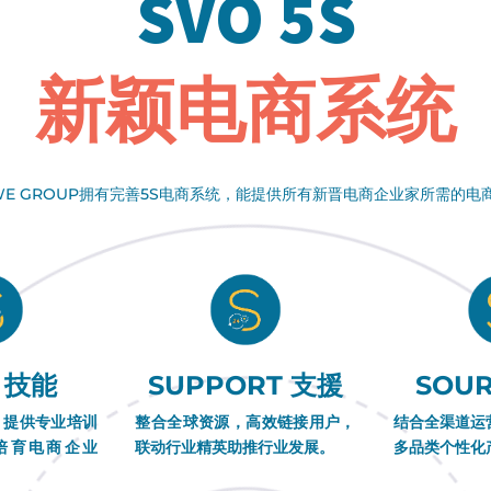
SVO 5S
新颖电商系统
 WE GROUP拥有完善5S电商系统，能提供所有新晋电商企业家所需的电
L 技能
SUPPORT 支援
SOU
，提供专业培训
整合全球资源，高效链接用户，
结合全渠道运
 培育电商企业
联动行业精英助推行业发展。
多品类个性化