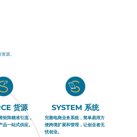
商资源。
RCE 货源
SYSTEM 系统
营矩阵精准引流，
完善电商业务系统，简单易用方
产品一站式供应。
便跨境扩展和管理，让创业者无
忧创业。