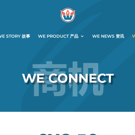
WE STORY 故事
WE PRODUCT 产品
WE NEWS 资讯