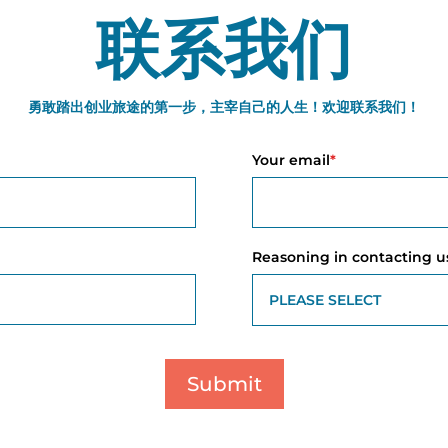
联系我们
勇敢踏出创业旅途的第一步，主宰自己的人生！欢迎联系我们！
Your email
*
Reasoning in contacting u
Submit