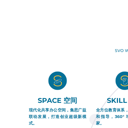
SVO
SPACE 空间
SKIL
现代化共享办公空间，集思广益
全方位教育体系
联动发展，打造创业超级新模
和指导，360°
式。
家。