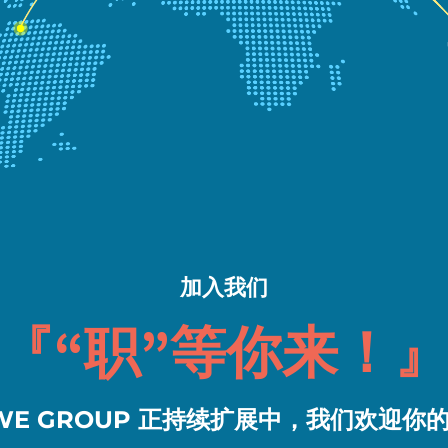
加入我们
『“职”等你来！
 WE GROUP 正持续扩展中，我们欢迎你