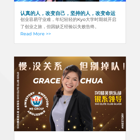
认真的人，改变自己，坚持的人，改变命运
创业容易守业难，年纪轻轻的Kyo大学时期就开启
了创业之旅，但因缺乏经验以失败告终。
Read More >>