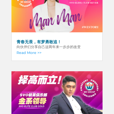
青春无畏，有梦勇敢追！
向伙伴们分享自己这两年来一步步的改变
Read More >>