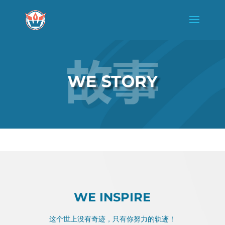
WE INSPIRE
这个世上没有奇迹，只有你努力的轨迹！