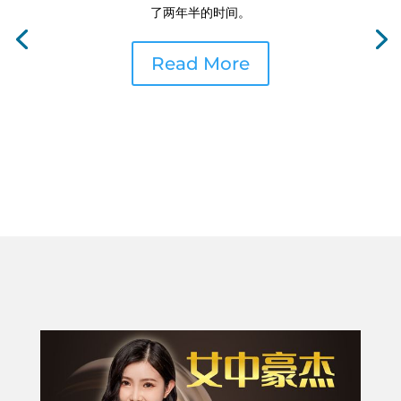
了两年半的时间。
Read More