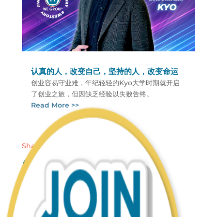
认真的人，改变自己，坚持的人，改变命运
创业容易守业难，年纪轻轻的Kyo大学时期就开启
了创业之旅，但因缺乏经验以失败告终。
Read More >>
Share
Featured Story