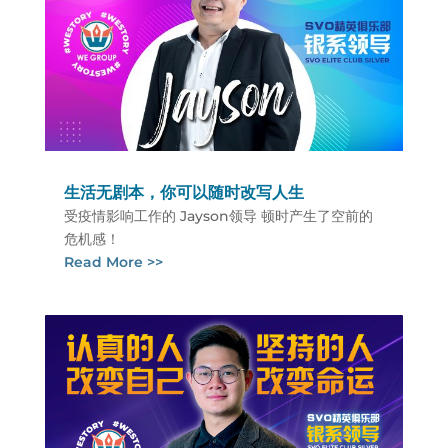
生活无剧本，你可以随时改写人生
受疫情影响工作的 Jayson领导 顿时产生了空前的
危机感！
Read More >>