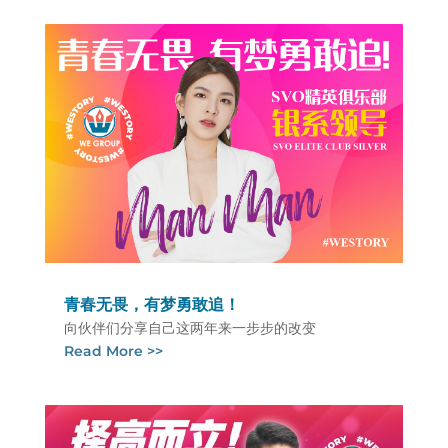
青春无畏，有梦勇敢追！
向伙伴们分享自己这两年来一步步的改变
Read More >>